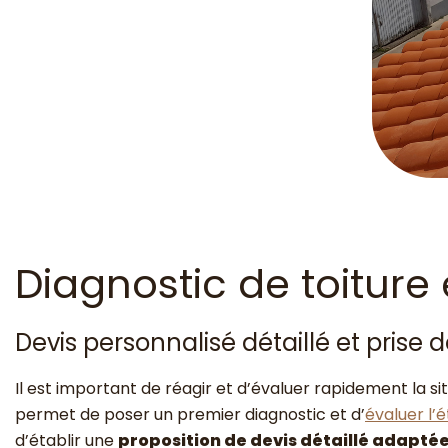
Diagnostic de toiture 
Devis personnalisé détaillé et prise 
Il est important de réagir et d’évaluer rapidement la s
permet de poser un premier diagnostic et d’
évaluer l’
d’établir une
proposition de devis détaillé adapté