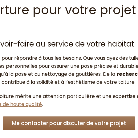
ture pour votre projet
voir-faire au service de votre habitat
s
pour répondre à tous les besoins. Que vous ayez des tuil
ues personnelles pour assurer une pose précise et durabl
qu’à la pose et au nettoyage de gouttières. De la
recherc
ontribue à la solidité et à l’esthétisme de votre toiture.
ture mérite une attention particulière et une expertise
e de haute qualité
.
Me contacter pour discuter de votre projet