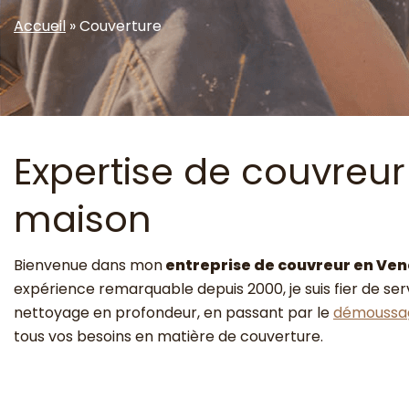
Accueil
»
Couverture
Expertise de couvreur
maison
Bienvenue dans mon
entreprise de couvreur en Ve
expérience remarquable depuis 2000, je suis fier de 
nettoyage en profondeur, en passant par le
démoussage
tous vos besoins en matière de couverture.