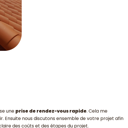
ose une
prise de rendez-vous rapide
. Cela me
r. Ensuite nous discutons ensemble de votre projet afin
aire des coûts et des étapes du projet.