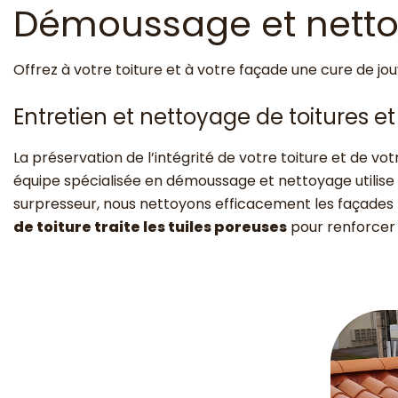
Démoussage et nettoy
Offrez à votre toiture et à votre façade une cure de j
Entretien et nettoyage de toitures e
La préservation de l’intégrité de votre toiture et de vo
équipe spécialisée en démoussage et nettoyage utilise 
surpresseur, nous nettoyons efficacement les façades 
de toiture traite les tuiles poreuses
pour renforcer 