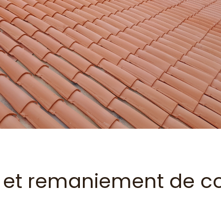
e et remaniement de co