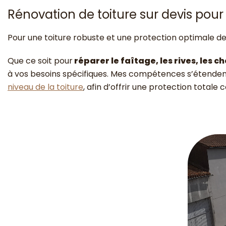
Rénovation de toiture sur devis pour é
Pour une toiture robuste et une protection optimale d
Que ce soit pour
réparer le faîtage, les rives, les c
à vos besoins spécifiques. Mes compétences s’étendent 
niveau de la toiture
, afin d’offrir une protection totale c