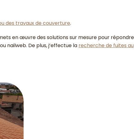
 ou des travaux de couverture
.
 mets en œuvre des solutions sur mesure pour répondre
u nailweb. De plus, j’effectue la
recherche de fuites au