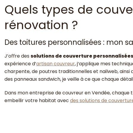
Quels types de couver
rénovation ?
Des toitures personnalisées : mon sa
J’offre des
solutions de couverture personnalisée
expérience d’
artisan couvreur
, j’applique mes techniq
charpente, de poutres traditionnelles et nailweb, ainsi 
des panneaux sandwich, je veille à ce que chaque détail c
Dans mon entreprise de couvreur en Vendée, chaque toi
embellir votre habitat avec
des solutions de couvertur