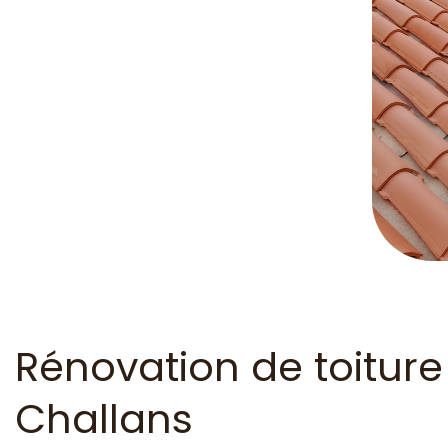
Rénovation de toitur
Challans