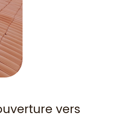
uverture vers