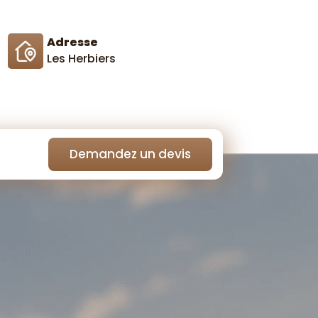
Adresse
Les Herbiers
Demandez un devis